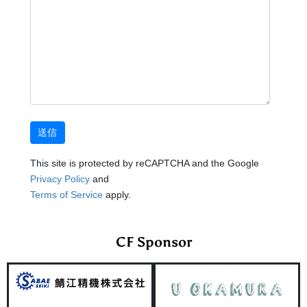
This site is protected by reCAPTCHA and the Google
Privacy Policy
and
Terms of Service
apply.
CF Sponsor