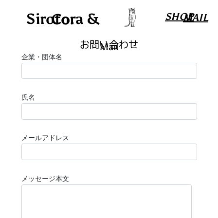
Sirotora & Co.
SHOP
MAIL
お問い合わせ
Mail
企業・団体名
氏名
メールアドレス
メッセージ本文